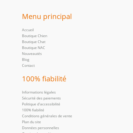
Menu principal
Accueil
Boutique Chien
Boutique Chat
Boutique NAC
Nouveautés
Blog
Contact
100% fiabilité
Informations légales
Sécurité des paiements
Politique d'accessibilité
100% fiabilité
Conditions générales de vente
Plan du site
Données personnelles