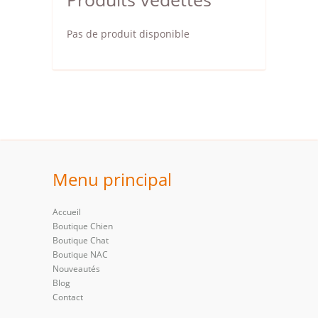
Pas de produit disponible
Menu principal
Accueil
Boutique Chien
Boutique Chat
Boutique NAC
Nouveautés
Blog
Contact