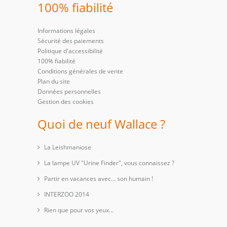
100% fiabilité
Informations légales
Sécurité des paiements
Politique d'accessibilité
100% fiabilité
Conditions générales de vente
Plan du site
Données personnelles
Gestion des cookies
Quoi de neuf Wallace ?
La Leishmaniose
La lampe UV "Urine Finder", vous connaissez ?
Partir en vacances avec… son humain !
INTERZOO 2014
Rien que pour vos yeux...