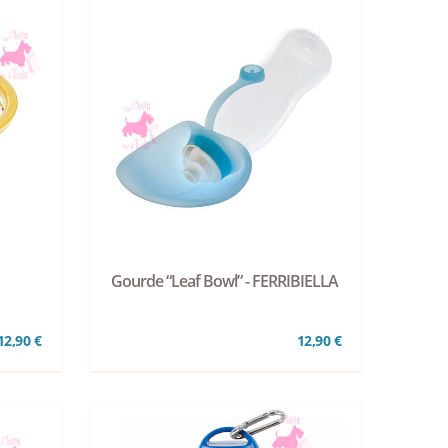
Gourde “Leaf Bowl” - FERRIBIELLA
 12,90 €
12,90 €