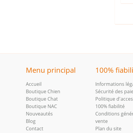
Menu principal
100% fiabil
Accueil
Informations lég
Boutique Chien
Sécurité des pa
Boutique Chat
Politique d'access
Boutique NAC
100% fiabilité
Nouveautés
Conditions géné
Blog
vente
Contact
Plan du site