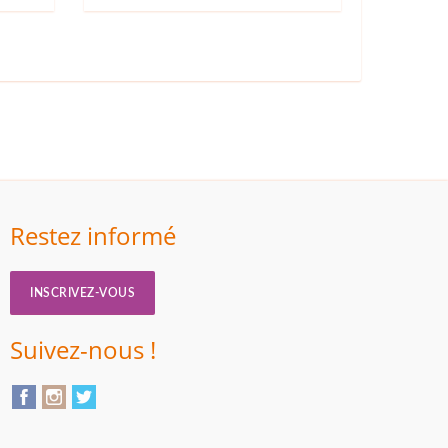
Restez informé
INSCRIVEZ-VOUS
Suivez-nous !