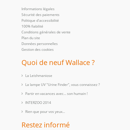
Informations légales
Sécurité des paiements
Politique d'accessibilité
100% fiabilité
Conditions générales de vente
Plan du site
Données personnelles
Gestion des cookies
Quoi de neuf Wallace ?
La Leishmaniose
La lampe UV "Urine Finder", vous connaissez ?
Partir en vacances avec… son humain !
INTERZOO 2014
Rien que pour vos yeux...
Restez informé