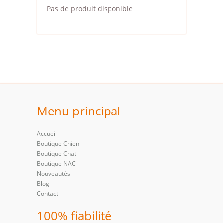
Pas de produit disponible
Menu principal
Accueil
Boutique Chien
Boutique Chat
Boutique NAC
Nouveautés
Blog
Contact
100% fiabilité