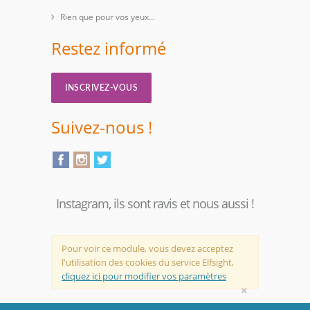
Rien que pour vos yeux...
Restez informé
INSCRIVEZ-VOUS
Suivez-nous !
Instagram, ils sont ravis et nous aussi !
Pour voir ce module, vous devez acceptez
l'utilisation des cookies du service Elfsight,
cliquez ici pour modifier vos paramètres
×