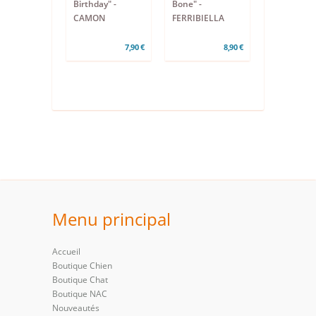
Birthday" -
Bone" -
CAMON
FERRIBIELLA
7,90 €
8,90 €
Menu principal
Accueil
Boutique Chien
Boutique Chat
Boutique NAC
Nouveautés