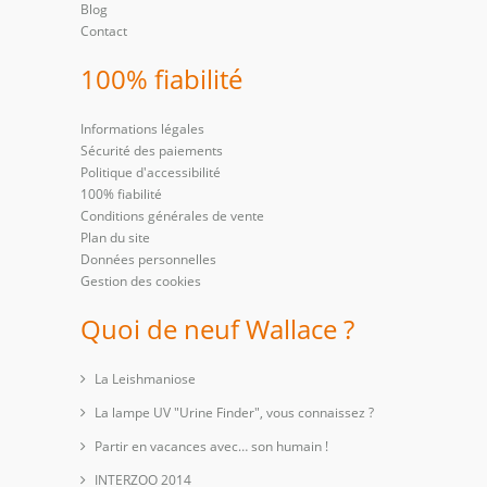
Blog
Contact
100% fiabilité
Informations légales
Sécurité des paiements
Politique d'accessibilité
100% fiabilité
Conditions générales de vente
Plan du site
Données personnelles
Gestion des cookies
Quoi de neuf Wallace ?
La Leishmaniose
La lampe UV "Urine Finder", vous connaissez ?
Partir en vacances avec… son humain !
INTERZOO 2014