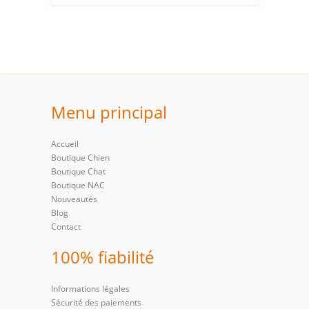
Menu principal
Accueil
Boutique Chien
Boutique Chat
Boutique NAC
Nouveautés
Blog
Contact
100% fiabilité
Informations légales
Sécurité des paiements