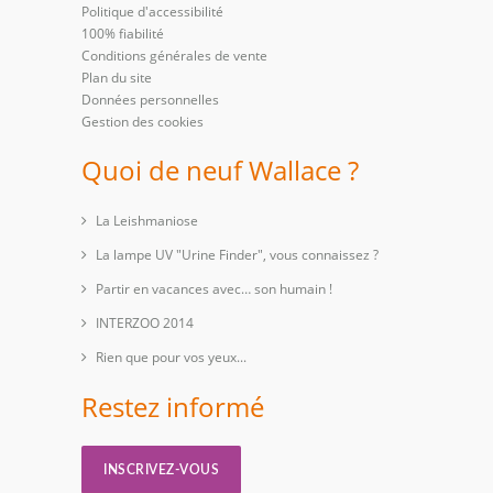
Politique d'accessibilité
100% fiabilité
Conditions générales de vente
Plan du site
Données personnelles
Gestion des cookies
Quoi de neuf Wallace ?
La Leishmaniose
La lampe UV "Urine Finder", vous connaissez ?
Partir en vacances avec… son humain !
INTERZOO 2014
Rien que pour vos yeux...
Restez informé
INSCRIVEZ-VOUS