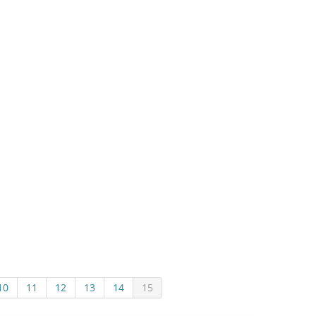
10
11
12
13
14
15