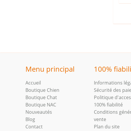
Menu principal
100% fiabil
Accueil
Informations lég
Boutique Chien
Sécurité des pa
Boutique Chat
Politique d'access
Boutique NAC
100% fiabilité
Nouveautés
Conditions géné
Blog
vente
Contact
Plan du site