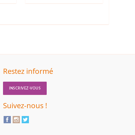
Restez informé
INSCRIVEZ-VOUS
Suivez-nous !