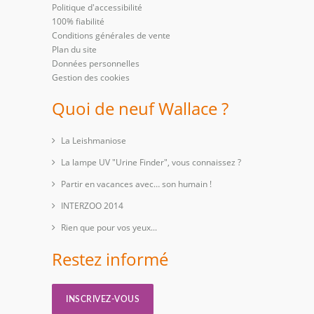
Politique d'accessibilité
100% fiabilité
Conditions générales de vente
Plan du site
Données personnelles
Gestion des cookies
Quoi de neuf Wallace ?
La Leishmaniose
La lampe UV "Urine Finder", vous connaissez ?
Partir en vacances avec… son humain !
INTERZOO 2014
Rien que pour vos yeux...
Restez informé
INSCRIVEZ-VOUS