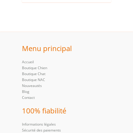
Menu principal
Accueil
Boutique Chien
Boutique Chat
Boutique NAC
Nouveautés
Blog
Contact
100% fiabilité
Informations légales
Sécurité des paiements