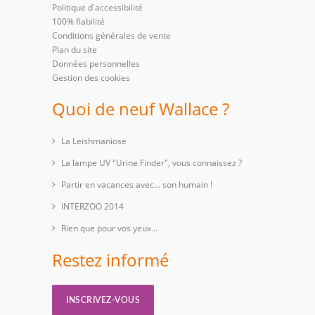
Politique d'accessibilité
100% fiabilité
Conditions générales de vente
Plan du site
Données personnelles
Gestion des cookies
Quoi de neuf Wallace ?
La Leishmaniose
La lampe UV "Urine Finder", vous connaissez ?
Partir en vacances avec… son humain !
INTERZOO 2014
Rien que pour vos yeux...
Restez informé
INSCRIVEZ-VOUS