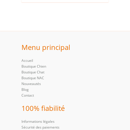
Menu principal
Accueil
Boutique Chien
Boutique Chat
Boutique NAC
Nouveautés
Blog
Contact
100% fiabilité
Informations légales
Sécurité des paiements