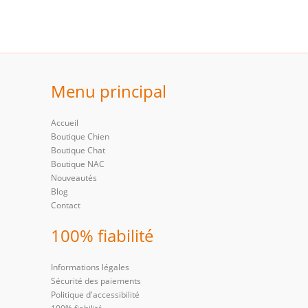
Menu principal
Accueil
Boutique Chien
Boutique Chat
Boutique NAC
Nouveautés
Blog
Contact
100% fiabilité
Informations légales
Sécurité des paiements
Politique d'accessibilité