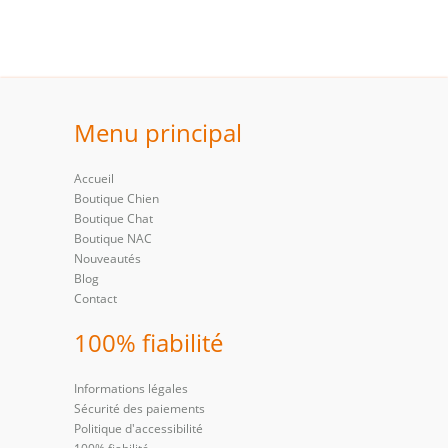
Menu principal
Accueil
Boutique Chien
Boutique Chat
Boutique NAC
Nouveautés
Blog
Contact
100% fiabilité
Informations légales
Sécurité des paiements
Politique d'accessibilité