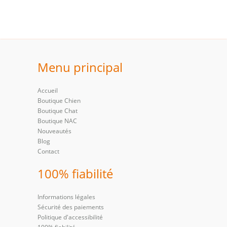
Menu principal
Accueil
Boutique Chien
Boutique Chat
Boutique NAC
Nouveautés
Blog
Contact
100% fiabilité
Informations légales
Sécurité des paiements
Politique d'accessibilité