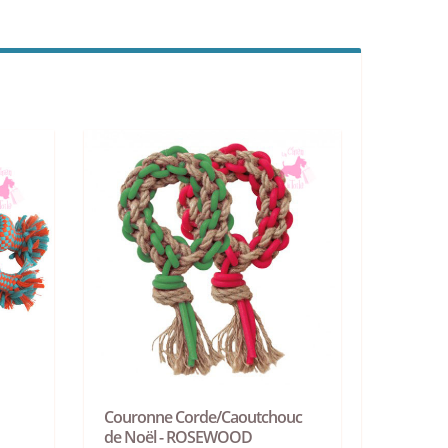
Couronne Corde/Caoutchouc
de Noël - ROSEWOOD