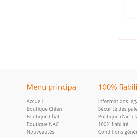
Menu principal
100% fiabil
Accueil
Informations lég
Boutique Chien
Sécurité des pa
Boutique Chat
Politique d'access
Boutique NAC
100% fiabilité
Nouveautés
Conditions géné