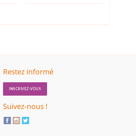
Restez informé
INSCRIVEZ-VOUS
Suivez-nous !