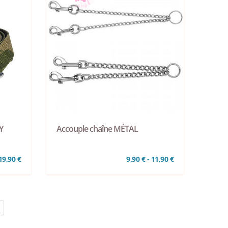
Y
Accouple chaîne MÉTAL
19,90 €
9,90 € - 11,90 €