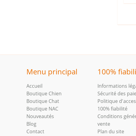
Menu principal
100% fiabil
Accueil
Informations lég
Boutique Chien
Sécurité des pa
Boutique Chat
Politique d'access
Boutique NAC
100% fiabilité
Nouveautés
Conditions géné
Blog
vente
Contact
Plan du site