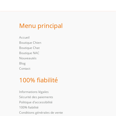
Menu principal
Accueil
Boutique Chien
Boutique Chat
Boutique NAC
Nouveautés
Blog
Contact
100% fiabilité
Informations légales
Sécurité des paiements
Politique d'accessibilité
100% fiabilité
Conditions générales de vente