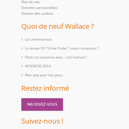
Plan du site
Données personnelles
Gestion des cookies
Quoi de neuf Wallace ?
La Leishmaniose
La lampe UV "Urine Finder", vous connaissez ?
Partir en vacances avec… son humain !
INTERZOO 2014
Rien que pour vos yeux...
Restez informé
INSCRIVEZ-VOUS
Suivez-nous !