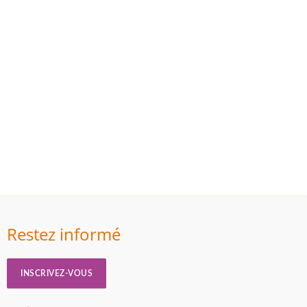
Restez informé
INSCRIVEZ-VOUS