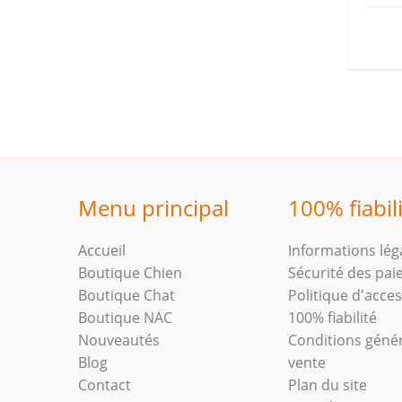
Menu principal
100% fiabil
Accueil
Informations lég
Boutique Chien
Sécurité des pa
Boutique Chat
Politique d'access
Boutique NAC
100% fiabilité
Nouveautés
Conditions géné
Blog
vente
Contact
Plan du site