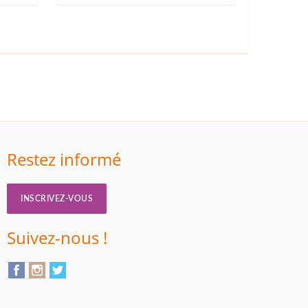
Restez informé
INSCRIVEZ-VOUS
Suivez-nous !