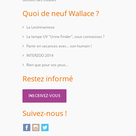
Quoi de neuf Wallace ?
La Leishmaniose
La lampe UV "Urine Finder", vous connaissez ?
Partir en vacances avec… son humain !
INTERZOO 2014
Rien que pour vos yeux...
Restez informé
INSCRIVEZ-VOUS
Suivez-nous !