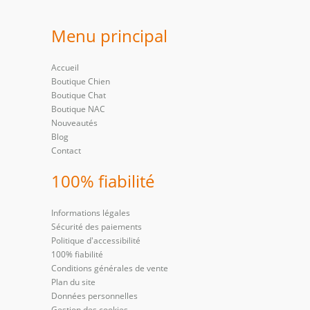
Menu principal
Accueil
Boutique Chien
Boutique Chat
Boutique NAC
Nouveautés
Blog
Contact
100% fiabilité
Informations légales
Sécurité des paiements
Politique d'accessibilité
100% fiabilité
Conditions générales de vente
Plan du site
Données personnelles
Gestion des cookies