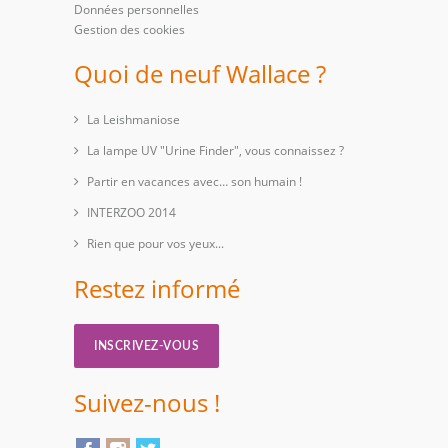
Données personnelles
Gestion des cookies
Quoi de neuf Wallace ?
La Leishmaniose
La lampe UV "Urine Finder", vous connaissez ?
Partir en vacances avec… son humain !
INTERZOO 2014
Rien que pour vos yeux...
Restez informé
INSCRIVEZ-VOUS
Suivez-nous !