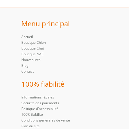
Menu principal
Accueil
Boutique Chien
Boutique Chat
Boutique NAC
Nouveautés
Blog
Contact
100% fiabilité
Informations légales
Sécurité des paiements
Politique d'accessibilité
100% fiabilité
Conditions générales de vente
Plan du site