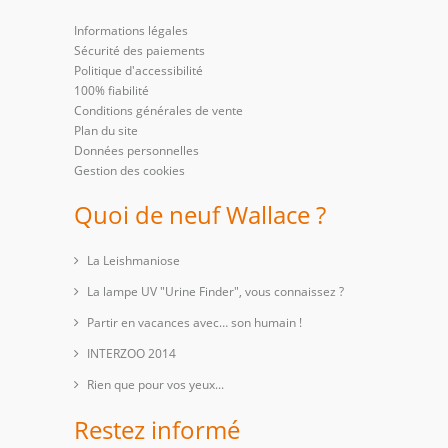
Informations légales
Sécurité des paiements
Politique d'accessibilité
100% fiabilité
Conditions générales de vente
Plan du site
Données personnelles
Gestion des cookies
Quoi de neuf Wallace ?
La Leishmaniose
La lampe UV "Urine Finder", vous connaissez ?
Partir en vacances avec… son humain !
INTERZOO 2014
Rien que pour vos yeux...
Restez informé