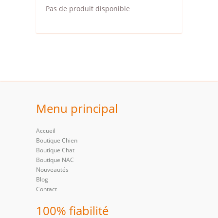
Pas de produit disponible
Menu principal
Accueil
Boutique Chien
Boutique Chat
Boutique NAC
Nouveautés
Blog
Contact
100% fiabilité