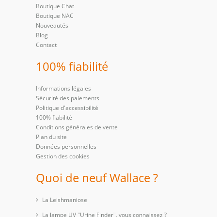
Boutique Chat
Boutique NAC
Nouveautés
Blog
Contact
100% fiabilité
Informations légales
Sécurité des paiements
Politique d'accessibilité
100% fiabilité
Conditions générales de vente
Plan du site
Données personnelles
Gestion des cookies
Quoi de neuf Wallace ?
La Leishmaniose
La lampe UV "Urine Finder", vous connaissez ?