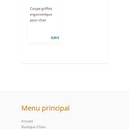
Coupe griffes
ergonomique
pour chat
8,90 €
Menu principal
Accueil
Boutique Chien