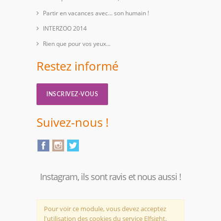
Partir en vacances avec… son humain !
INTERZOO 2014
Rien que pour vos yeux...
Restez informé
INSCRIVEZ-VOUS
Suivez-nous !
Instagram, ils sont ravis et nous aussi !
Pour voir ce module, vous devez acceptez
l'utilisation des cookies du service Elfsight,