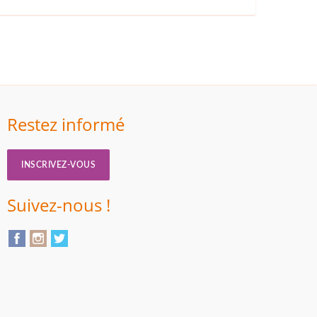
Restez informé
INSCRIVEZ-VOUS
Suivez-nous !