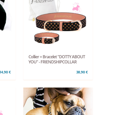
Collier + Bracelet "DOTTY ABOUT
YOU" - FRIENDSHIPCOLLAR
14,90 €
38,90 €