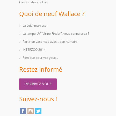
Gestion des cookies
Quoi de neuf Wallace ?
La Leishmaniose
La lampe UV "Urine Finder", vous connaissez ?
Partir en vacances avec… son humain !
INTERZOO 2014
Rien que pour vos yeux...
Restez informé
INSCRIVEZ-VOUS
Suivez-nous !