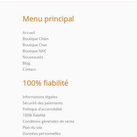
Menu principal
Accueil
Boutique Chien
Boutique Chat
Boutique NAC
Nouveautés
Blog
Contact
100% fiabilité
Informations légales
Sécurité des paiements
Politique d'accessibilité
100% fiabilité
Conditions générales de vente
Plan du site
Données personnelles