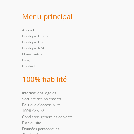
Menu principal
Accueil
Boutique Chien
Boutique Chat
Boutique NAC
Nouveautés
Blog
Contact
100% fiabilité
Informations légales
Sécurité des paiements
Politique d'accessibilité
100% fiabilité
Conditions générales de vente
Plan du site
Données personnelles