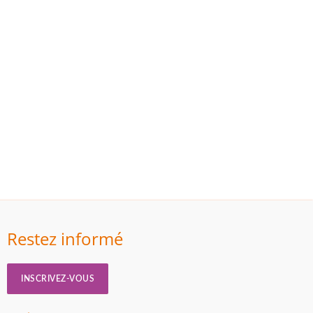
Restez informé
INSCRIVEZ-VOUS