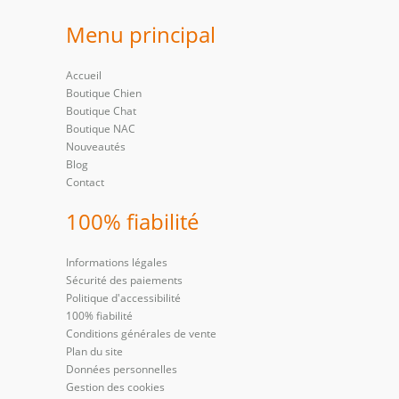
Menu principal
Accueil
Boutique Chien
Boutique Chat
Boutique NAC
Nouveautés
Blog
Contact
100% fiabilité
Informations légales
Sécurité des paiements
Politique d'accessibilité
100% fiabilité
Conditions générales de vente
Plan du site
Données personnelles
Gestion des cookies