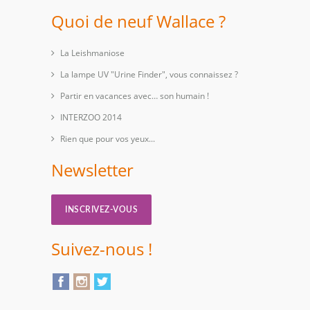
Quoi de neuf Wallace ?
La Leishmaniose
La lampe UV "Urine Finder", vous connaissez ?
Partir en vacances avec… son humain !
INTERZOO 2014
Rien que pour vos yeux...
Newsletter
INSCRIVEZ-VOUS
Suivez-nous !