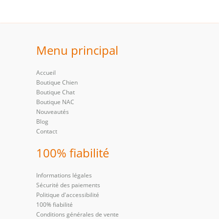
Menu principal
Accueil
Boutique Chien
Boutique Chat
Boutique NAC
Nouveautés
Blog
Contact
100% fiabilité
Informations légales
Sécurité des paiements
Politique d'accessibilité
100% fiabilité
Conditions générales de vente