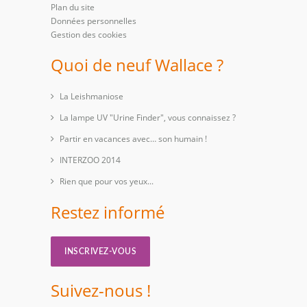
Plan du site
Données personnelles
Gestion des cookies
Quoi de neuf Wallace ?
La Leishmaniose
La lampe UV "Urine Finder", vous connaissez ?
Partir en vacances avec… son humain !
INTERZOO 2014
Rien que pour vos yeux...
Restez informé
INSCRIVEZ-VOUS
Suivez-nous !