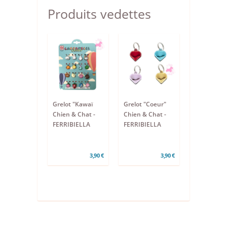
Produits vedettes
Grelot "Kawaï
Grelot "Coeur"
Chien & Chat -
Chien & Chat -
FERRIBIELLA
FERRIBIELLA
3,90 €
3,90 €