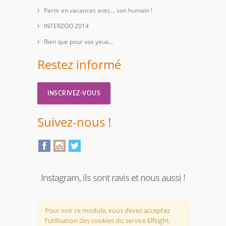
Partir en vacances avec… son humain !
INTERZOO 2014
Rien que pour vos yeux...
Restez informé
INSCRIVEZ-VOUS
Suivez-nous !
Instagram, ils sont ravis et nous aussi !
Pour voir ce module, vous devez acceptez
l'utilisation des cookies du service Elfsight,