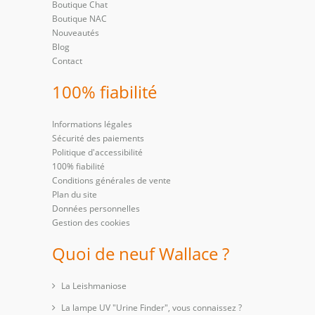
Boutique Chat
Boutique NAC
Nouveautés
Blog
Contact
100% fiabilité
Informations légales
Sécurité des paiements
Politique d'accessibilité
100% fiabilité
Conditions générales de vente
Plan du site
Données personnelles
Gestion des cookies
Quoi de neuf Wallace ?
La Leishmaniose
La lampe UV "Urine Finder", vous connaissez ?