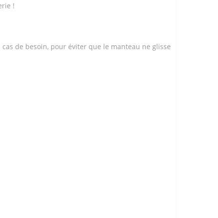
rie !
n cas de besoin, pour éviter que le manteau ne glisse