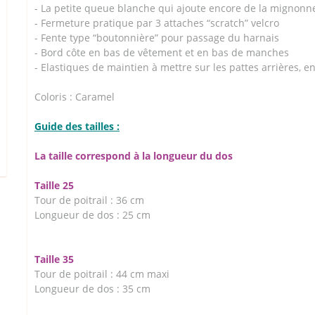
- La petite queue blanche qui ajoute encore de la mignonne
- Fermeture pratique par 3 attaches “scratch” velcro
- Fente type “boutonnière” pour passage du harnais
- Bord côte en bas de vêtement et en bas de manches
- Elastiques de maintien à mettre sur les pattes arrières, e
Coloris : Caramel
Guide des tailles :
La taille correspond à la longueur du dos
Taille 25
Tour de poitrail : 36 cm
Longueur de dos : 25 cm
Taille 35
Tour de poitrail : 44 cm maxi
Longueur de dos : 35 cm