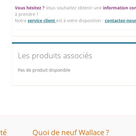
Vous hésitez ?
Vous souhaitez obtenir une
information c
à prendre ?
Notre
service client
est à votre disposition :
contactez-nou
Les produits associés
Pas de produit disponible
ité
Quoi de neuf Wallace ?