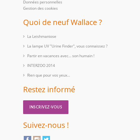
Données personnelles
Gestion des cookies
Quoi de neuf Wallace ?
La Leishmaniose
La lampe UV "Urine Finder", vous connaissez ?
Partir en vacances avec… son humain !
INTERZOO 2014
Rien que pour vos yeux...
Restez informé
INSCRIVEZ-VOUS
Suivez-nous !