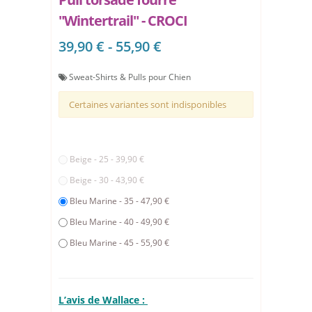
"Wintertrail" - CROCI
39,90 € - 55,90 €
Sweat-Shirts & Pulls pour Chien
Certaines variantes sont indisponibles
Beige - 25 - 39,90 €
Beige - 30 - 43,90 €
Bleu Marine - 35 - 47,90 €
Bleu Marine - 40 - 49,90 €
Bleu Marine - 45 - 55,90 €
L’avis de Wallace :