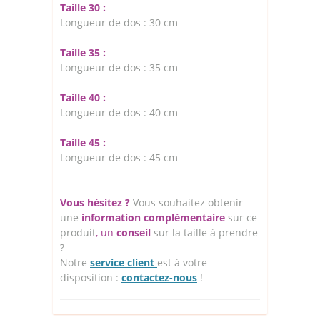
Taille 30 :
Longueur de dos : 30 cm
Taille 35 :
Longueur de dos : 35 cm
Taille 40 :
Longueur de dos : 40 cm
Taille 45 :
Longueur de dos : 45 cm
Vous hésitez ?
Vous souhaitez obtenir
une
information complémentaire
sur ce
produit
, un
conseil
sur la taille à prendre
?
Notre
service client
est à votre
disposition :
contactez-nous
!