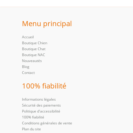
Menu principal
Accueil
Boutique Chien
Boutique Chat
Boutique NAC
Nouveautés
Blog
Contact
100% fiabilité
Informations légales
Sécurité des paiements
Politique d'accessibilité
100% fiabilité
Conditions générales de vente
Plan du site