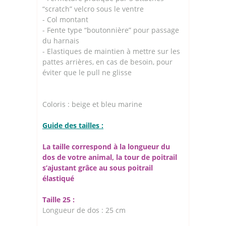
“scratch” velcro sous le ventre
- Col montant
- Fente type “boutonnière” pour passage
du harnais
- Elastiques de maintien à mettre sur les
pattes arrières, en cas de besoin, pour
éviter que le pull ne glisse
Coloris : beige et bleu marine
Guide des tailles :
La taille correspond à la longueur du
dos de votre animal, la tour de poitrail
s’ajustant grâce au sous poitrail
élastiqué
Taille 25 :
Longueur de dos : 25 cm