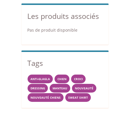
Les produits associés
Pas de produit disponible
Tags
ANTI-GLAGLA
CHIEN
CROCI
DRESSING
MANTEAU
NOUVEAUTÉ
NOUVEAUTÉ CHIENS
SWEAT SHIRT