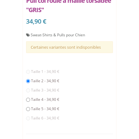
Pull col roulé à maille torsadée
"GRIS"
34,90 €
Sweat-Shirts & Pulls pour Chien
Certaines variantes sont indisponibles
Taille 1 - 34,90 €
Taille 2 - 34,90 €
Taille 3 - 34,90 €
Taille 4 - 34,90 €
Taille 5 - 34,90 €
Taille 6 - 34,90 €