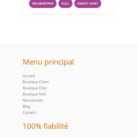
MILK&PEPPER
PULL
SWEAT SHIRT
Menu principal
Accueil
Boutique Chien
Boutique Chat
Boutique NAC
Nouveautés
Blog
Contact
100% fiabilité