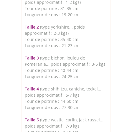
poids approximatif : 1-2 kgs)
Tour de poitrine : 31-35 cm
Longueur de dos : 19-20 cm
Taille 2
(type yorkshire... poids
approximatif : 2-3 kgs)
Tour de poitrine : 35-40 cm
Longueur de dos : 21-23 cm
Taille 3
(type bichon, loulou de
Pomeranie... poids approximatif : 3-5 kgs
Tour de poitrine : 40-44 cm
Longueur de dos : 24-25 cm
Taille 4
(type shih tzu, caniche, teckel…
poids approximatif : 5-7 kgs
Tour de poitrine : 44-50 cm
Longueur de dos : 27-30 cm
Taille 5
(type westie, carlin, jack russel...
poids approximatif : 7-9 kgs