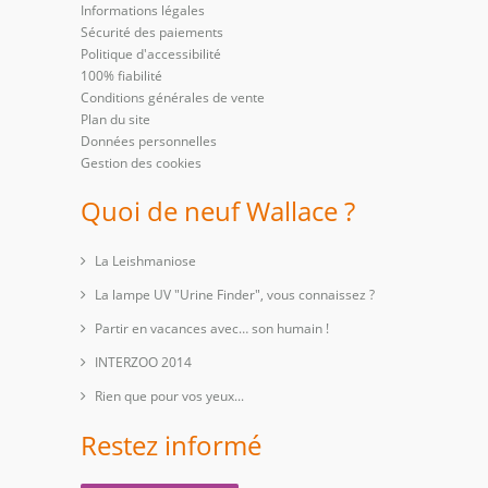
Informations légales
Sécurité des paiements
Politique d'accessibilité
100% fiabilité
Conditions générales de vente
Plan du site
Données personnelles
Gestion des cookies
Quoi de neuf Wallace ?
La Leishmaniose
La lampe UV "Urine Finder", vous connaissez ?
Partir en vacances avec… son humain !
INTERZOO 2014
Rien que pour vos yeux...
Restez informé