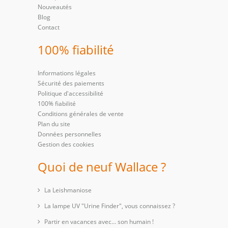
Nouveautés
Blog
Contact
100% fiabilité
Informations légales
Sécurité des paiements
Politique d'accessibilité
100% fiabilité
Conditions générales de vente
Plan du site
Données personnelles
Gestion des cookies
Quoi de neuf Wallace ?
La Leishmaniose
La lampe UV "Urine Finder", vous connaissez ?
Partir en vacances avec… son humain !