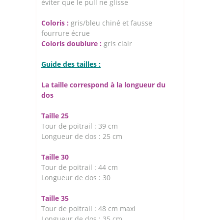
éviter que le pull ne glisse
Coloris :
gris/bleu chiné et fausse
fourrure écrue
Coloris doublure :
gris clair
Guide des tailles :
La taille correspond à la longueur du
dos
Taille 25
Tour de poitrail : 39 cm
Longueur de dos : 25 cm
Taille 30
Tour de poitrail : 44 cm
Longueur de dos : 30
Taille 35
Tour de poitrail : 48 cm maxi
Longueur de dos : 35 cm