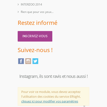
INTERZOO 2014
Rien que pour vos yeux...
Restez informé
INSCRIVEZ-VOUS
Suivez-nous !
Instagram, ils sont ravis et nous aussi !
Pour voir ce module, vous devez acceptez
l'utilisation des cookies du service Elfsight,
cliquez ici pour modifier vos paramètres
×