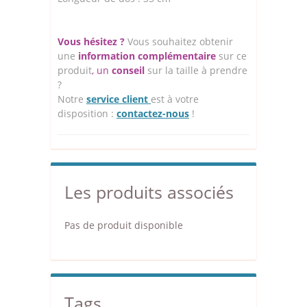
Vous hésitez ?
Vous souhaitez obtenir
une
information complémentaire
sur ce
produit
, un
conseil
sur la taille à prendre
?
Notre
service client
est à votre
disposition :
contactez-nous
!
Les produits associés
Pas de produit disponible
Tags