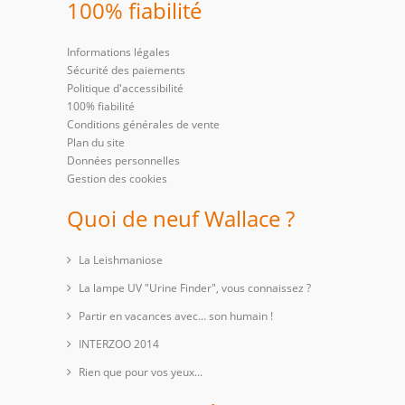
100% fiabilité
Informations légales
Sécurité des paiements
Politique d'accessibilité
100% fiabilité
Conditions générales de vente
Plan du site
Données personnelles
Gestion des cookies
Quoi de neuf Wallace ?
La Leishmaniose
La lampe UV "Urine Finder", vous connaissez ?
Partir en vacances avec… son humain !
INTERZOO 2014
Rien que pour vos yeux...