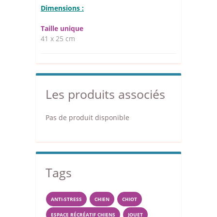
Dimensions :
Taille unique
41 x 25 cm
Les produits associés
Pas de produit disponible
Tags
ANTI-STRESS
CHIEN
CHIOT
ESPACE RÉCRÉATIF CHIENS
JOUET