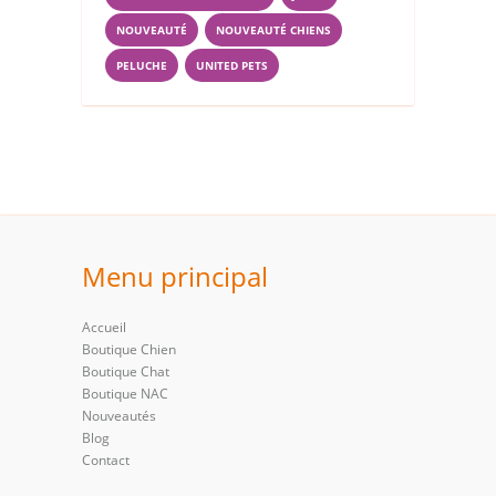
NOUVEAUTÉ
NOUVEAUTÉ CHIENS
PELUCHE
UNITED PETS
Menu principal
Accueil
Boutique Chien
Boutique Chat
Boutique NAC
Nouveautés
Blog
Contact