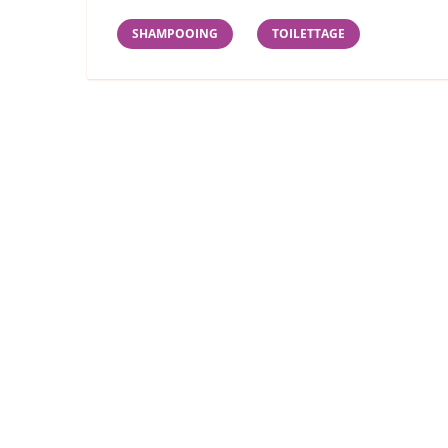
SHAMPOOING
TOILETTAGE