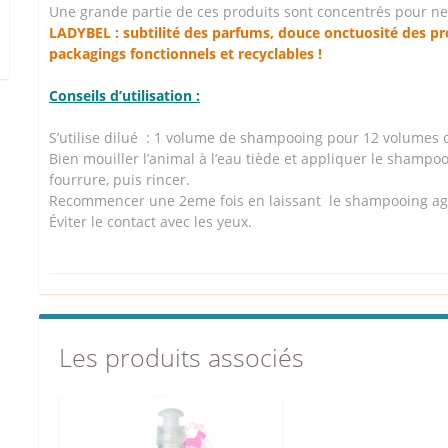
Une grande partie de ces produits sont concentrés pour ne
LADYBEL : subtilité des parfums, douce onctuosité des pro
packagings fonctionnels et recyclables !
Conseils d’utilisation :
S’utilise dilué : 1 volume de shampooing pour 12 volumes 
Bien mouiller l’animal à l’eau tiède et appliquer le sham
fourrure, puis rincer.
Recommencer une 2eme fois en laissant le shampooing ag
Éviter le contact avec les yeux.
Les produits associés