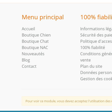
Menu principal
100% fiabil
Accueil
Informations lég
Boutique Chien
Sécurité des pa
Boutique Chat
Politique d'access
Boutique NAC
100% fiabilité
Nouveautés
Conditions géné
Blog
vente
Contact
Plan du site
Données person
Gestion des coo
Pour voir ce module, vous devez acceptez l'utilisation des 