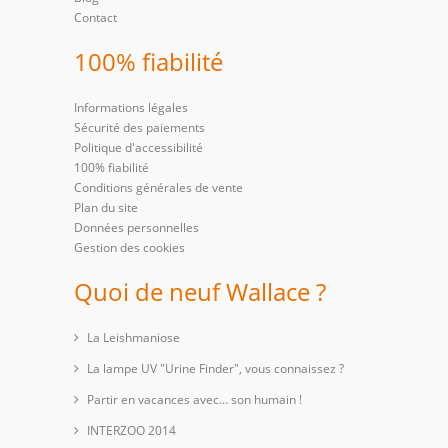
Contact
100% fiabilité
Informations légales
Sécurité des paiements
Politique d'accessibilité
100% fiabilité
Conditions générales de vente
Plan du site
Données personnelles
Gestion des cookies
Quoi de neuf Wallace ?
La Leishmaniose
La lampe UV "Urine Finder", vous connaissez ?
Partir en vacances avec… son humain !
INTERZOO 2014