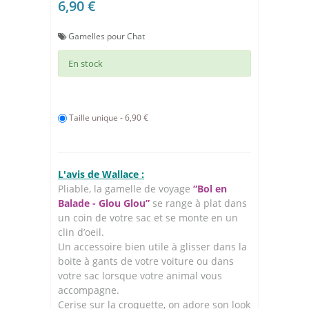
6,90 €
Gamelles pour Chat
En stock
Taille unique - 6,90 €
L'avis de Wallace :
Pliable, la gamelle de voyage
“Bol en
Balade - Glou Glou”
se range à plat dans
un coin de votre sac et se monte en un
clin d’oeil.
Un accessoire bien utile à glisser dans la
boite à gants de votre voiture ou dans
votre sac lorsque votre animal vous
accompagne.
Cerise sur la croquette, on adore son look