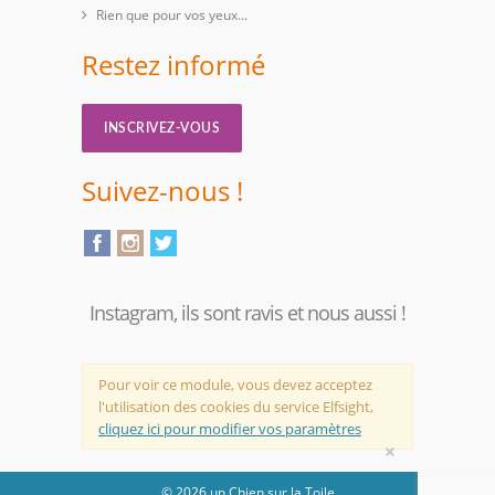
Rien que pour vos yeux...
Restez informé
INSCRIVEZ-VOUS
Suivez-nous !
Instagram, ils sont ravis et nous aussi !
Pour voir ce module, vous devez acceptez
l'utilisation des cookies du service Elfsight,
cliquez ici pour modifier vos paramètres
×
© 2026 un Chien sur la Toile