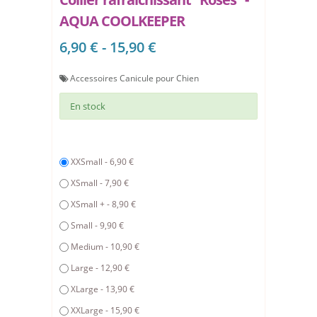
AQUA COOLKEEPER
6,90 € - 15,90 €
Accessoires Canicule pour Chien
En stock
XXSmall - 6,90 €
XSmall - 7,90 €
XSmall + - 8,90 €
Small - 9,90 €
Medium - 10,90 €
Large - 12,90 €
XLarge - 13,90 €
XXLarge - 15,90 €