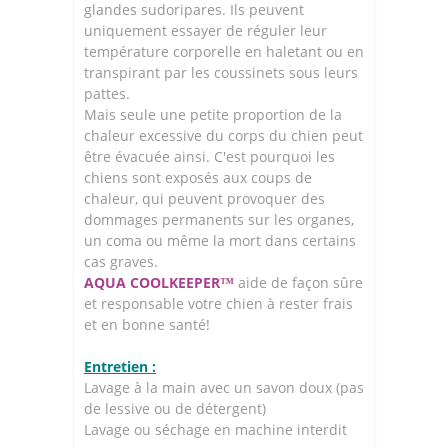
glandes sudoripares. Ils peuvent
uniquement essayer de réguler leur
température corporelle en haletant ou en
transpirant par les coussinets sous leurs
pattes.
Mais seule une petite proportion de la
chaleur excessive du corps du chien peut
être évacuée ainsi. C'est pourquoi les
chiens sont exposés aux coups de
chaleur, qui peuvent provoquer des
dommages permanents sur les organes,
un coma ou même la mort dans certains
cas graves.
AQUA COOLKEEPER™
aide de façon sûre
et responsable votre chien à rester frais
et en bonne santé!
Entretien :
Lavage à la main avec un savon doux (pas
de lessive ou de détergent)
Lavage ou séchage en machine interdit