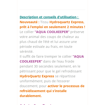
Description et conseils d’utilisation :
Nouveauté :
Tissu
Hydroquartz Express,
prêt à l’emploi en seulement 2 minutes !
Le collier
“AQUA COOLKEEPER”
préserve
votre animal des coups de chaleur au
plus chaud de l’été et lui assure une
période estivale au frais, en toute
sérénité.
Il suffit de faire tremper le collier
“AQUA
COOLKEEPER”
dans de l’eau froide
pendant 30 secondes seulement, en le
pétrissant pour que le gel refroidissant
HydroQuartz Express
se répartisse
uniformément, puis de l’essorer
doucement, pour
activer le processus de
refroidissement qui s’installe
durablement.