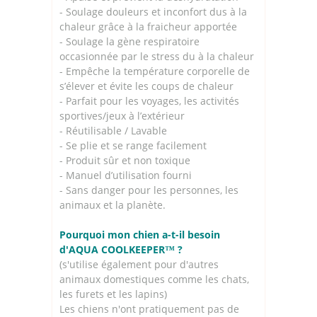
- Soulage douleurs et inconfort dus à la
chaleur grâce à la fraicheur apportée
- Soulage la gène respiratoire
occasionnée par le stress du à la chaleur
- Empêche la température corporelle de
s’élever et évite les coups de chaleur
- Parfait pour les voyages, les activités
sportives/jeux à l’extérieur
- Réutilisable / Lavable
- Se plie et se range facilement
- Produit sûr et non toxique
- Manuel d’utilisation fourni
- Sans danger pour les personnes, les
animaux et la planète.
Pourquoi mon chien a-t-il besoin
d'AQUA COOLKEEPER™ ?
(s'utilise également pour d'autres
animaux domestiques comme les chats,
les furets et les lapins)
Les chiens n'ont pratiquement pas de