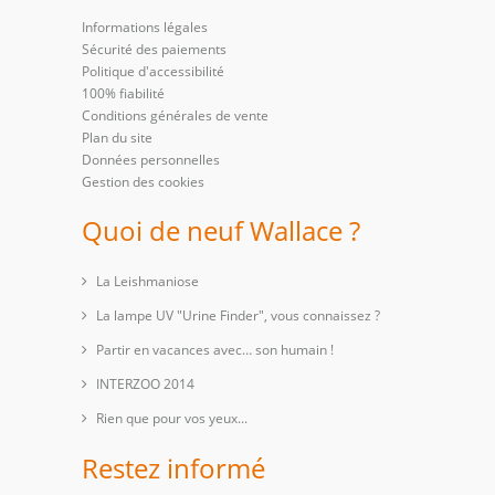
Informations légales
Sécurité des paiements
Politique d'accessibilité
100% fiabilité
Conditions générales de vente
Plan du site
Données personnelles
Gestion des cookies
Quoi de neuf Wallace ?
La Leishmaniose
La lampe UV "Urine Finder", vous connaissez ?
Partir en vacances avec… son humain !
INTERZOO 2014
Rien que pour vos yeux...
Restez informé