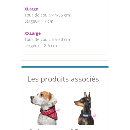
XLarge
Tour de cou : 44-55 cm
Largeur : 7 cm
XXLarge
Tour de cou : 55-60 cm
Largeur : 8.5 cm
Les produits associés