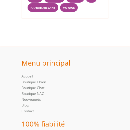
RAFRAÎCHISSANT
VOYAGE
Menu principal
Accueil
Boutique Chien
Boutique Chat
Boutique NAC
Nouveautés
Blog
Contact
100% fiabilité