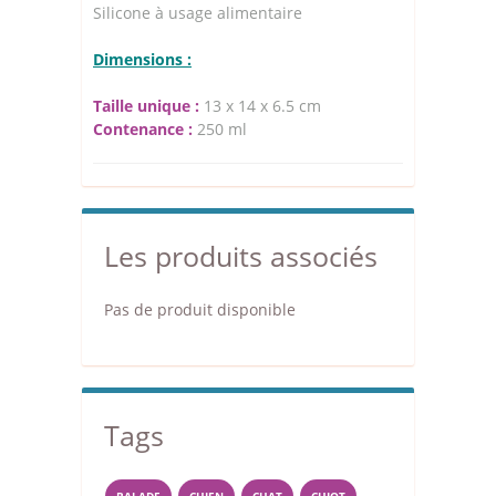
Silicone à usage alimentaire
Dimensions :
Taille unique :
13 x 14 x 6.5 cm
Contenance :
250 ml
Les produits associés
Pas de produit disponible
Tags
BALADE
CHIEN
CHAT
CHIOT