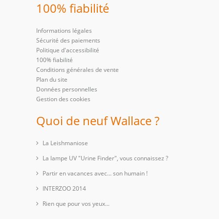
100% fiabilité
Informations légales
Sécurité des paiements
Politique d'accessibilité
100% fiabilité
Conditions générales de vente
Plan du site
Données personnelles
Gestion des cookies
Quoi de neuf Wallace ?
La Leishmaniose
La lampe UV "Urine Finder", vous connaissez ?
Partir en vacances avec… son humain !
INTERZOO 2014
Rien que pour vos yeux...