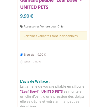
UNITED PETS
9,90 €
Accessoires Voiture pour Chien
Certaines variantes sont indisponibles
Bleu ciel - 9,90 €
Rose - 9,90 €
L’avis de Wallace :
La gamelle de voyage pliable en silicone
"Leaf Bowl" UNITED PETS
se monte en
un clin d’oeil : d'une pression des doigts
elle se déplie et votre animal peut se
désaltérer.