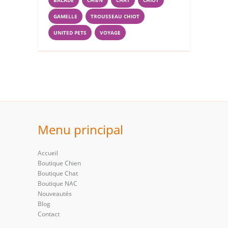
GAMELLE
TROUSSEAU CHIOT
UNITED PETS
VOYAGE
Menu principal
Accueil
Boutique Chien
Boutique Chat
Boutique NAC
Nouveautés
Blog
Contact