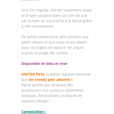
Une fois repliée, elle est totalement plate
et trouve sa place dans un coin de son
sac à main ou s'accroche à la laisse grâce
à son mousqueton.
De petite contenance, elle convient aux
petits chiens et aux chats et est idéale
pour les trajets en voiture, les pique-
niques, la plage, les randos....
Disponible en bleu et rose
UNITED PETS
, la petite marque italienne
que
les trendy pets adorent !
Parce qu’elle leur propose des
accessoires aux couleurs vitaminées,
ludiques, fonctionnels, pratiques et
toujours design !
Composition :