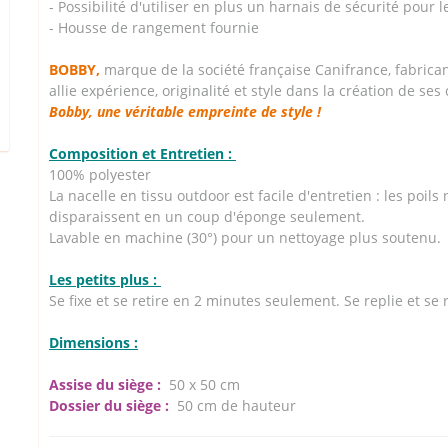
- Possibilité d'utiliser en plus un harnais de sécurité pour 
- Housse de rangement fournie
BOBBY,
marque de la société française Canifrance, fabrican
allie expérience, originalité et style dans la création de ses 
Bobby, une véritable empreinte de style !
Composition et Entretien :
100% polyester
La nacelle en tissu outdoor est facile d'entretien : les poils 
disparaissent en un coup d'éponge seulement.
Lavable en machine (30°) pour un nettoyage plus soutenu.
Les petits plus :
Se fixe et se retire en 2 minutes seulement. Se replie et se
Dimensions :
Assise du siège :
50 x 50 cm
Dossier du siège :
50 cm de hauteur