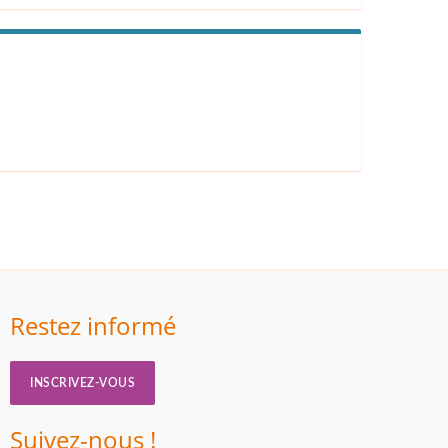
Restez informé
INSCRIVEZ-VOUS
Suivez-nous !