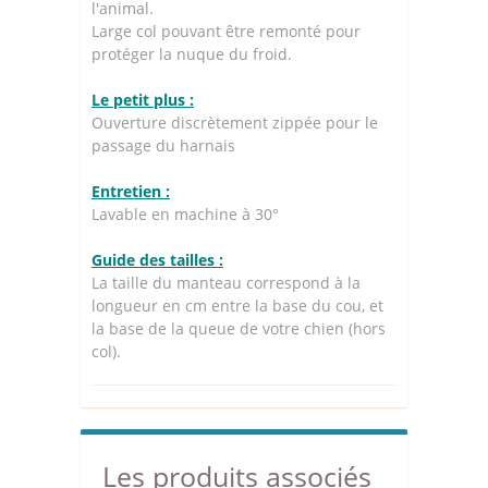
l'animal.
Large col pouvant être remonté pour
protéger la nuque du froid.
Le petit plus :
Ouverture discrètement zippée pour le
passage du harnais
Entretien :
Lavable en machine à 30°
Guide des tailles :
La taille du manteau correspond à la
longueur en cm entre la base du cou, et
la base de la queue de votre chien (hors
col).
Les produits associés