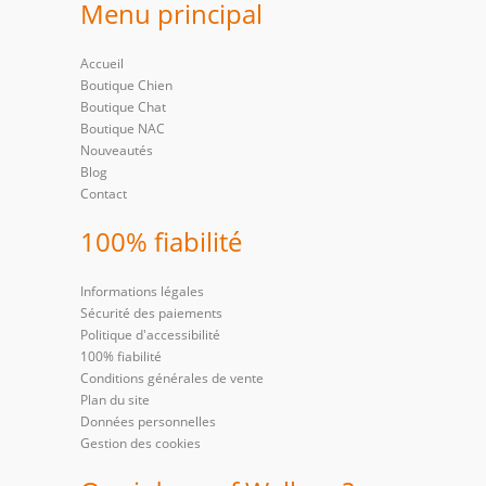
Menu principal
Accueil
Boutique Chien
Boutique Chat
Boutique NAC
Nouveautés
Blog
Contact
100% fiabilité
Informations légales
Sécurité des paiements
Politique d'accessibilité
100% fiabilité
Conditions générales de vente
Plan du site
Données personnelles
Gestion des cookies