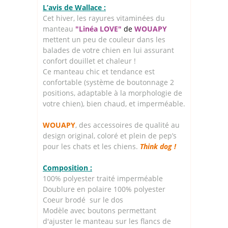
L’avis de Wallace :
Cet hiver, les rayures vitaminées du
manteau
"Linéa LOVE"
de
WOUAPY
mettent un peu de couleur dans les
balades de votre chien en lui assurant
confort douillet et chaleur !
Ce manteau chic et tendance est
confortable (système de boutonnage 2
positions, adaptable à la morphologie de
votre chien), bien chaud, et imperméable.
WOUAPY
, des accessoires de qualité au
design original, coloré et plein de pep’s
pour les chats et les chiens.
Think dog !
Composition :
100% polyester traité imperméable
Doublure en polaire 100% polyester
Coeur brodé sur le dos
Modèle avec boutons permettant
d'ajuster le manteau sur les flancs de