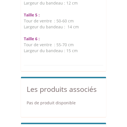
Largeur du bandeau : 12 cm
Taille 5 :
Tour de ventre : 50-60 cm
Largeur du bandeau : 14 cm
Taille 6 :
Tour de ventre : 55-70 cm
Largeur du bandeau : 15 cm
Les produits associés
Pas de produit disponible