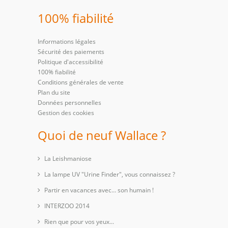
100% fiabilité
Informations légales
Sécurité des paiements
Politique d'accessibilité
100% fiabilité
Conditions générales de vente
Plan du site
Données personnelles
Gestion des cookies
Quoi de neuf Wallace ?
La Leishmaniose
La lampe UV "Urine Finder", vous connaissez ?
Partir en vacances avec… son humain !
INTERZOO 2014
Rien que pour vos yeux...