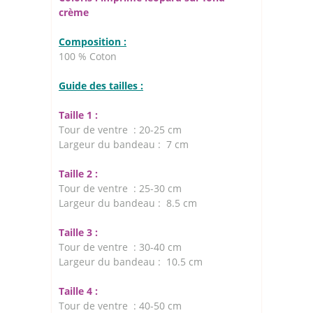
crème
Composition :
100 % Coton
Guide des tailles :
Taille 1 :
Tour de ventre : 20-25 cm
Largeur du bandeau : 7 cm
Taille 2 :
Tour de ventre : 25-30 cm
Largeur du bandeau : 8.5 cm
Taille 3 :
Tour de ventre : 30-40 cm
Largeur du bandeau : 10.5 cm
Taille 4 :
Tour de ventre : 40-50 cm