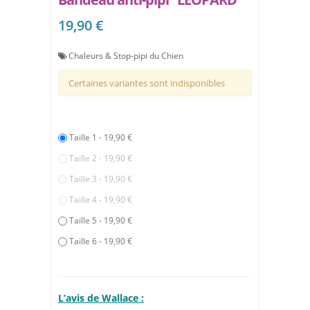
19,90 €
Chaleurs & Stop-pipi du Chien
Certaines variantes sont indisponibles
Taille 1 - 19,90 €
Taille 2 - 19,90 €
Taille 3 - 19,90 €
Taille 4 - 19,90 €
Taille 5 - 19,90 €
Taille 6 - 19,90 €
L’avis de Wallace :