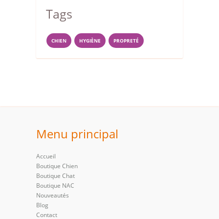
Tags
CHIEN
HYGIÈNE
PROPRETÉ
Menu principal
Accueil
Boutique Chien
Boutique Chat
Boutique NAC
Nouveautés
Blog
Contact