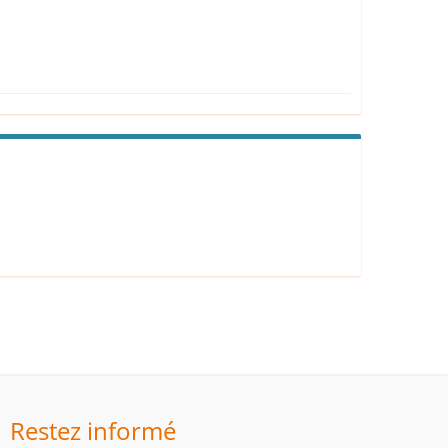
Restez informé