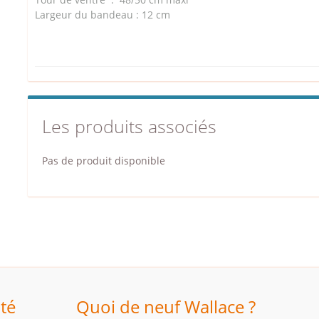
Largeur du bandeau : 12 cm
Les produits associés
Pas de produit disponible
ité
Quoi de neuf Wallace ?