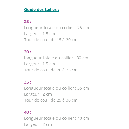
Guide des tailles :
25 :
Longueur totale du collier : 25 cm
Largeur : 1,5 cm
Tour de cou : de 15 à 20 cm
30 :
longueur totale du collier : 30 cm
Largeur : 1,5 cm
Tour de cou : de 20 à 25 cm
35 :
Longueur totale du collier : 35 cm
Largeur : 2 cm
Tour de cou : de 25 à 30 cm
40 :
Longueur totale du collier : 40 cm
Largeur : 2 cm