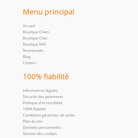
Menu principal
Accueil
Boutique Chien
Boutique Chat
Boutique NAC
Nouveautés
Blog
Contact
100% fiabilité
Informations légales
Sécurité des paiements
Politique d'accessibilité
100% fiabilité
Conditions générales de vente
Plan du site
Données personnelles
Gestion des cookies