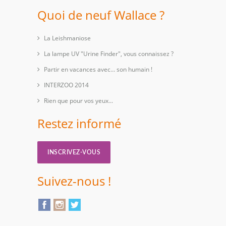
Quoi de neuf Wallace ?
La Leishmaniose
La lampe UV "Urine Finder", vous connaissez ?
Partir en vacances avec… son humain !
INTERZOO 2014
Rien que pour vos yeux...
Restez informé
INSCRIVEZ-VOUS
Suivez-nous !