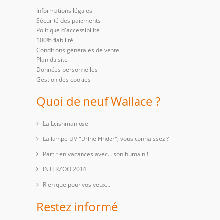
Informations légales
Sécurité des paiements
Politique d'accessibilité
100% fiabilité
Conditions générales de vente
Plan du site
Données personnelles
Gestion des cookies
Quoi de neuf Wallace ?
La Leishmaniose
La lampe UV "Urine Finder", vous connaissez ?
Partir en vacances avec… son humain !
INTERZOO 2014
Rien que pour vos yeux...
Restez informé