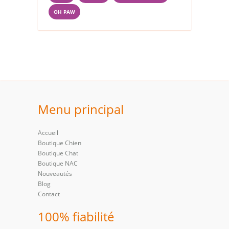
OH PAW
Menu principal
Accueil
Boutique Chien
Boutique Chat
Boutique NAC
Nouveautés
Blog
Contact
100% fiabilité