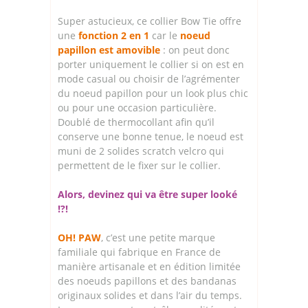
Super astucieux, ce collier Bow Tie offre
une
fonction 2 en 1
car le
noeud
papillon est amovible
: on peut donc
porter uniquement le collier si on est en
mode casual ou choisir de l’agrémenter
du noeud papillon pour un look plus chic
ou pour une occasion particulière.
Doublé de thermocollant afin qu’il
conserve une bonne tenue, le noeud est
muni de 2 solides scratch velcro qui
permettent de le fixer sur le collier.
Alors, devinez qui va être super looké
!?!
OH! PAW
, c’est une petite marque
familiale qui fabrique en France de
manière artisanale et en édition limitée
des noeuds papillons et des bandanas
originaux solides et dans l’air du temps.