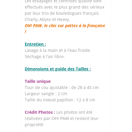
Les essayages et contrôles qualité sont
effectués avec le plus grand des sérieux
par leur trio de bouledogues français
Charly, Abyss et Heavy.
OH! PAW, le chic sur pattes à la française
!
Entretien :
Lavage à la main et à l'eau froide.
Séchage à l'air libre.
Dimensions et guide des Tailles :
Taille unique
Tour de cou ajustable : de 28 à 45 cm
Largeur sangle : 2 cm
Taille du noeud papillon : 12 x 8 cm
Crédit Photos :
Les photos ont été
réalisées par OH! PAW et restent leur
propriété