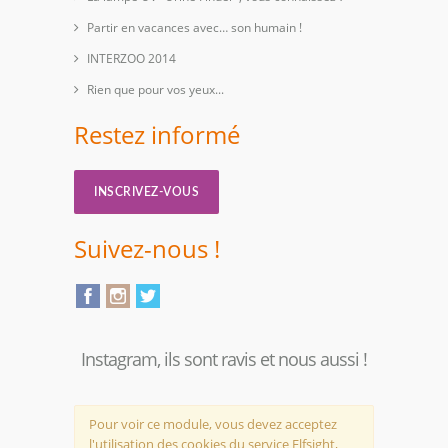
Partir en vacances avec… son humain !
INTERZOO 2014
Rien que pour vos yeux...
Restez informé
INSCRIVEZ-VOUS
Suivez-nous !
Instagram, ils sont ravis et nous aussi !
Pour voir ce module, vous devez acceptez
l'utilisation des cookies du service Elfsight,