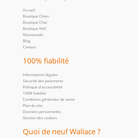
Accueil
Boutique Chien
Boutique Chat
Boutique NAC
Nouveautés
Blog
Contact
100% fiabilité
Informations légales
Sécurité des paiements
Politique d'accessibilité
100% fiabilité
Conditions générales de vente
Plan du site
Données personnelles
Gestion des cookies
Quoi de neuf Wallace ?