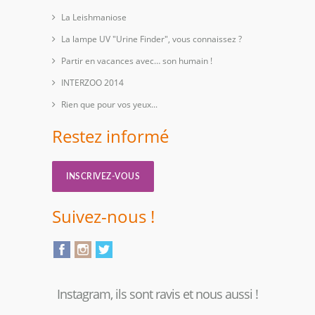
La Leishmaniose
La lampe UV "Urine Finder", vous connaissez ?
Partir en vacances avec… son humain !
INTERZOO 2014
Rien que pour vos yeux...
Restez informé
INSCRIVEZ-VOUS
Suivez-nous !
Instagram, ils sont ravis et nous aussi !