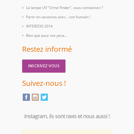
La lampe UV "Urine Finder", vous connaissez ?
Partir en vacances avec… son humain !
INTERZOO 2014
Rien que pour vos yeux...
Restez informé
INSCRIVEZ-VOUS
Suivez-nous !
Instagram, ils sont ravis et nous aussi !