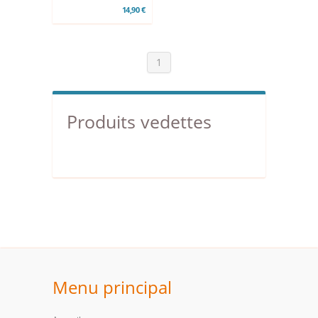
14,90 €
1
Produits vedettes
Menu principal