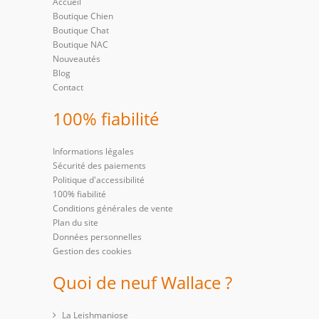
Accueil
Boutique Chien
Boutique Chat
Boutique NAC
Nouveautés
Blog
Contact
100% fiabilité
Informations légales
Sécurité des paiements
Politique d'accessibilité
100% fiabilité
Conditions générales de vente
Plan du site
Données personnelles
Gestion des cookies
Quoi de neuf Wallace ?
La Leishmaniose