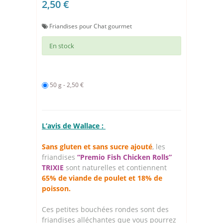
2,50 €
Friandises pour Chat gourmet
En stock
50 g - 2,50 €
L’avis de Wallace :
Sans gluten et sans sucre ajouté
, les
friandises
“Premio Fish Chicken Rolls”
TRIXIE
sont naturelles et contiennent
65% de viande de poulet et 18% de
poisson.
Ces petites bouchées rondes sont des
friandises alléchantes que vous pourrez