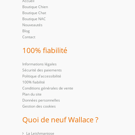
Accueil
Boutique Chien
Boutique Chat
Boutique NAC
Nouveautés
Blog
Contact
100% fiabilité
Informations légales
Sécurité des paiements
Politique d'accessibilité
100% fiabilité
Conditions générales de vente
Plan du site
Données personnelles
Gestion des cookies
Quoi de neuf Wallace ?
La Leishmaniose