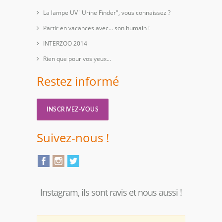
La lampe UV "Urine Finder", vous connaissez ?
Partir en vacances avec… son humain !
INTERZOO 2014
Rien que pour vos yeux...
Restez informé
INSCRIVEZ-VOUS
Suivez-nous !
Instagram, ils sont ravis et nous aussi !