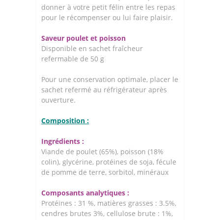
donner à votre petit félin entre les repas
pour le récompenser ou lui faire plaisir.
Saveur poulet et poisson
Disponible en sachet fraîcheur
refermable de 50 g
Pour une conservation optimale, placer le
sachet refermé au réfrigérateur après
ouverture.
Composition :
Ingrédients :
Viande de poulet (65%), poisson (18%
colin), glycérine, protéines de soja, fécule
de pomme de terre, sorbitol, minéraux
Composants analytiques :
Protéines : 31 %, matières grasses : 3.5%,
cendres brutes 3%, cellulose brute : 1%,