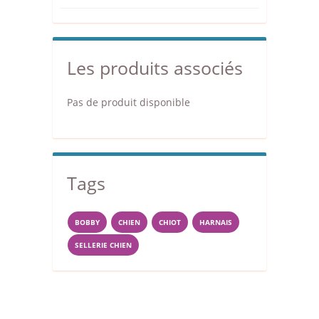
Les produits associés
Pas de produit disponible
Tags
BOBBY
CHIEN
CHIOT
HARNAIS
SELLERIE CHIEN