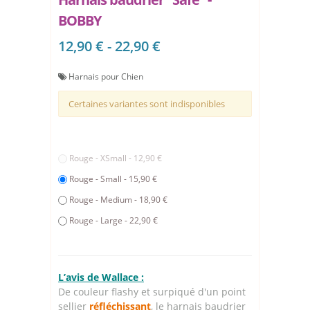
BOBBY
12,90 € - 22,90 €
Harnais pour Chien
Certaines variantes sont indisponibles
Rouge - XSmall - 12,90 €
Rouge - Small - 15,90 €
Rouge - Medium - 18,90 €
Rouge - Large - 22,90 €
L’avis de Wallace :
De couleur flashy et surpiqué d'un point
sellier
réfléchissant
, le harnais baudrier