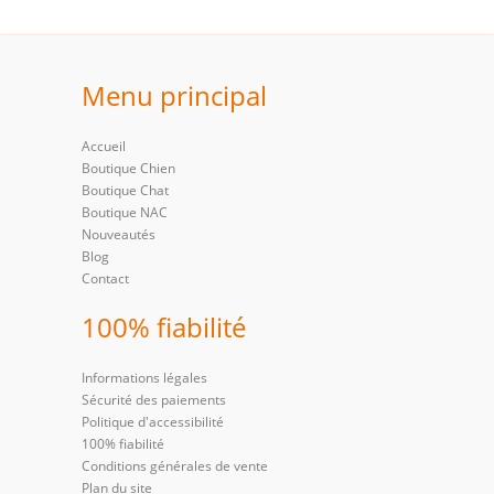
Menu principal
Accueil
Boutique Chien
Boutique Chat
Boutique NAC
Nouveautés
Blog
Contact
100% fiabilité
Informations légales
Sécurité des paiements
Politique d'accessibilité
100% fiabilité
Conditions générales de vente
Plan du site