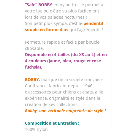
“Safe” BOBBY
en nylon tressé permet à
votre loulou d’être vu plus facilement
lors de vos balades nocturnes !
Son petit plus sympa, c’est le
pendentif
souple en forme d'os
qui l’agrémente !
Fermeture rapide et facile par boucle
clipsable.
Disponible en 4 tailles (du XS au L) et en
4 couleurs (jaune, bleu, rouge et rose
fuchsia).
BOBBY,
marque de la société française
Canifrance, fabricant depuis 1946
d’accessoires pour chiens et chats, allie
expérience, originalité et style dans la
création de ses collections.
Bobby, une véritable empreinte de style !
Composition et Entretien :
100% nylon