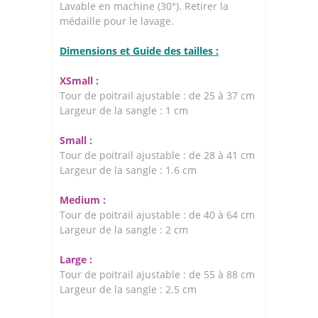
Lavable en machine (30°). Retirer la
médaille pour le lavage.
Dimensions et Guide des tailles :
XSmall :
Tour de poitrail ajustable : de 25 à 37 cm
Largeur de la sangle : 1 cm
Small :
Tour de poitrail ajustable : de 28 à 41 cm
Largeur de la sangle : 1.6 cm
Medium :
Tour de poitrail ajustable : de 40 à 64 cm
Largeur de la sangle : 2 cm
Large :
Tour de poitrail ajustable : de 55 à 88 cm
Largeur de la sangle : 2.5 cm