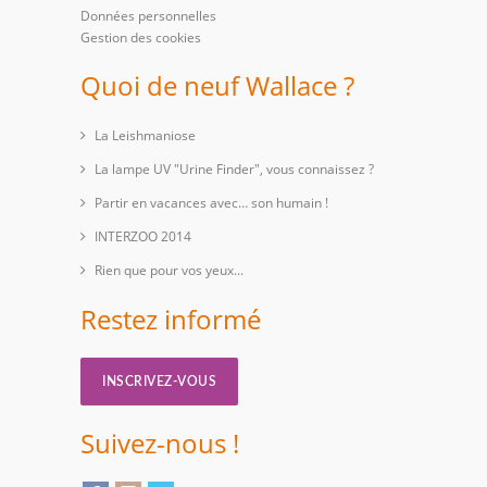
Données personnelles
Gestion des cookies
Quoi de neuf Wallace ?
La Leishmaniose
La lampe UV "Urine Finder", vous connaissez ?
Partir en vacances avec… son humain !
INTERZOO 2014
Rien que pour vos yeux...
Restez informé
INSCRIVEZ-VOUS
Suivez-nous !