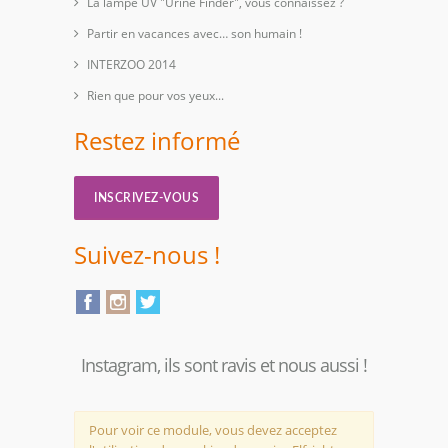
La lampe UV "Urine Finder", vous connaissez ?
Partir en vacances avec… son humain !
INTERZOO 2014
Rien que pour vos yeux...
Restez informé
INSCRIVEZ-VOUS
Suivez-nous !
Instagram, ils sont ravis et nous aussi !
Pour voir ce module, vous devez acceptez