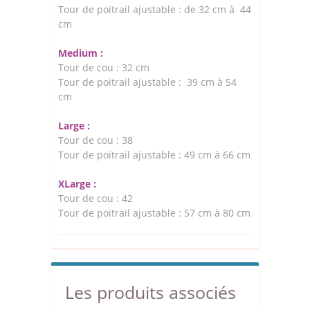
Tour de poitrail ajustable : de 32 cm à 44
cm
Medium :
Tour de cou : 32 cm
Tour de poitrail ajustable : 39 cm à 54
cm
Large :
Tour de cou : 38
Tour de poitrail ajustable : 49 cm à 66 cm
XLarge :
Tour de cou : 42
Tour de poitrail ajustable : 57 cm à 80 cm
Les produits associés