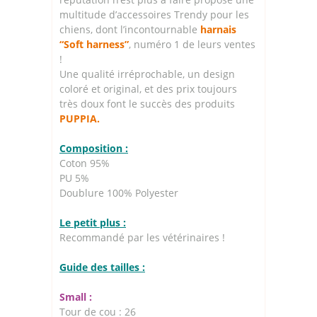
multitude d’accessoires Trendy pour les
chiens, dont l’incontournable
harnais
“Soft harness”
, numéro 1 de leurs ventes
!
Une qualité irréprochable, un design
coloré et original, et des prix toujours
très doux font le succès des produits
PUPPIA.
Composition :
Coton 95%
PU 5%
Doublure 100% Polyester
Le petit plus :
Recommandé par les vétérinaires !
Guide des tailles :
Small :
Tour de cou : 26