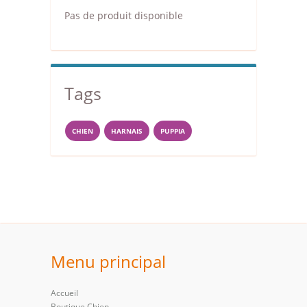
Pas de produit disponible
Tags
CHIEN
HARNAIS
PUPPIA
Menu principal
Accueil
Boutique Chien