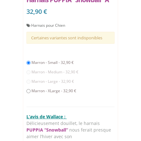
32,90 €
Harnais pour Chien
Certaines variantes sont indisponibles
Marron - Small - 32,90 €
Marron - Medium - 32,90 €
Marron - Large - 32,90 €
Marron - XLarge - 32,90 €
L’avis de Wallace :
Délicieusement douillet, le harnais
PUPPIA “Snowball”
nous ferait presque
aimer l’hiver avec son