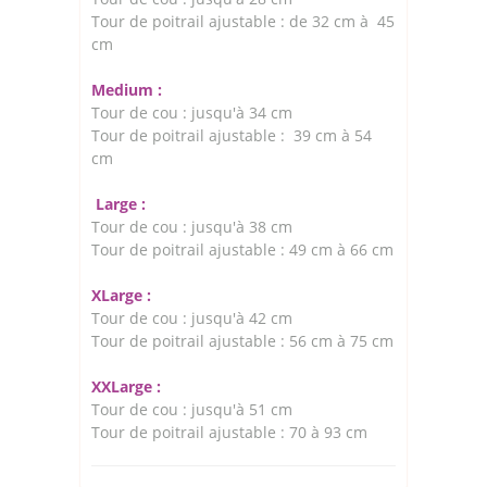
Tour de poitrail ajustable : de 32 cm à 45
cm
Medium :
Tour de cou : jusqu'à 34 cm
Tour de poitrail ajustable : 39 cm à 54
cm
Large :
Tour de cou : jusqu'à 38 cm
Tour de poitrail ajustable : 49 cm à 66 cm
XLarge :
Tour de cou : jusqu'à 42 cm
Tour de poitrail ajustable : 56 cm à 75 cm
XXLarge :
Tour de cou : jusqu'à 51 cm
Tour de poitrail ajustable : 70 à 93 cm