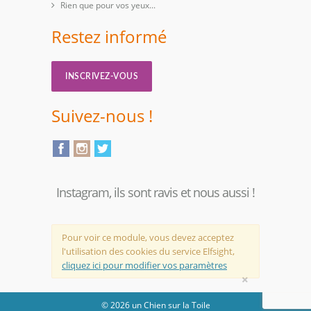
Rien que pour vos yeux...
Restez informé
INSCRIVEZ-VOUS
Suivez-nous !
Instagram, ils sont ravis et nous aussi !
Pour voir ce module, vous devez acceptez
l'utilisation des cookies du service Elfsight,
cliquez ici pour modifier vos paramètres
×
© 2026 un Chien sur la Toile