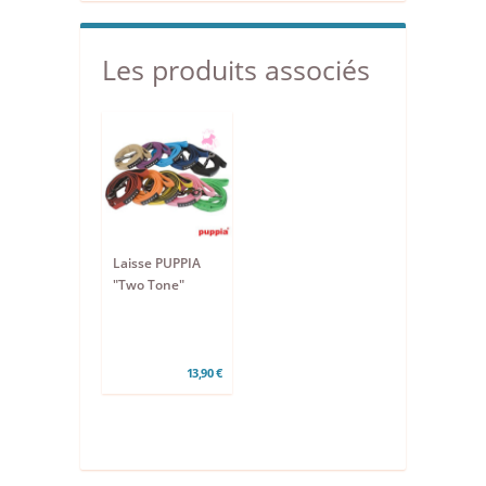
Les produits associés
Laisse PUPPIA
"Two Tone"
13,90 €