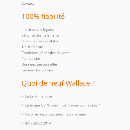
Contact
100% fiabilité
Informations légales
Sécurité des paiements
Politique d'accessibilité
100% fiabilité
Conditions générales de vente
Plan du site
Données personnelles
Gestion des cookies
Quoi de neuf Wallace ?
La Leishmaniose
La lampe UV "Urine Finder", vous connaissez ?
Partir en vacances avec… son humain !
INTERZOO 2014