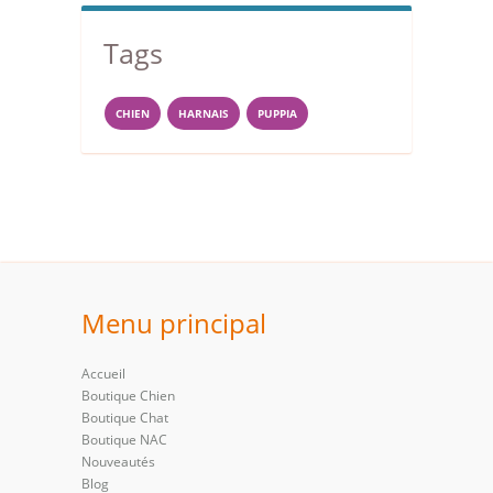
Tags
CHIEN
HARNAIS
PUPPIA
Menu principal
Accueil
Boutique Chien
Boutique Chat
Boutique NAC
Nouveautés
Blog