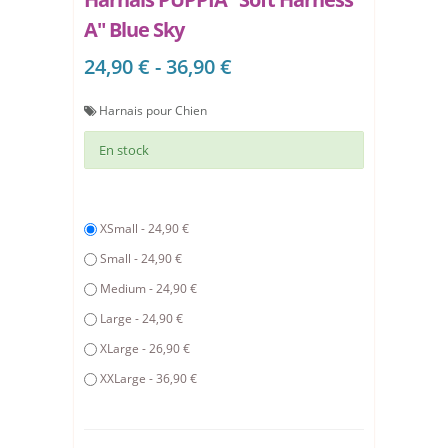
A" Blue Sky
24,90 € - 36,90 €
Harnais pour Chien
En stock
XSmall - 24,90 €
Small - 24,90 €
Medium - 24,90 €
Large - 24,90 €
XLarge - 26,90 €
XXLarge - 36,90 €